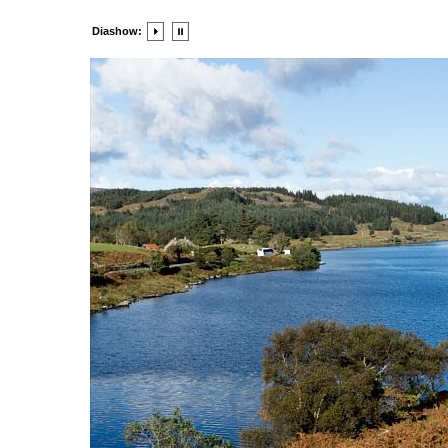
Diashow: