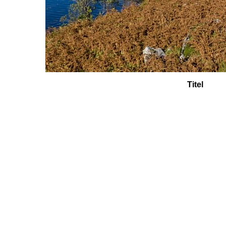
Titel