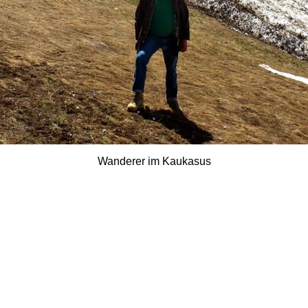
Wanderer im Kaukasus