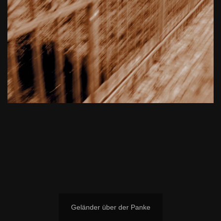
Geländer über der Panke