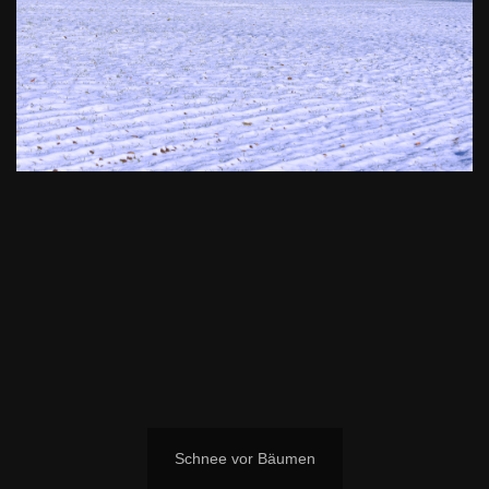
Schnee vor Bäumen