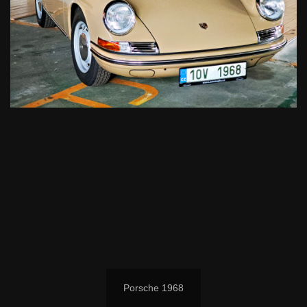
Porsche 1968