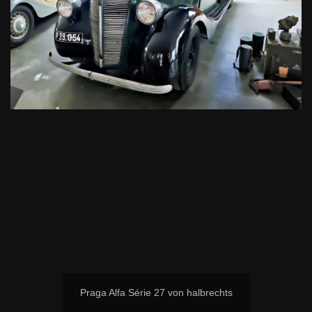
Praga Alfa Série 27 von halbrechts