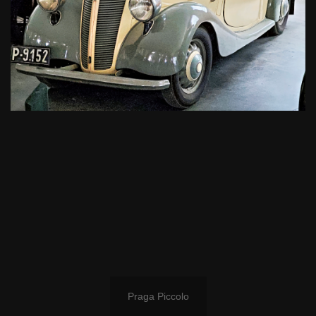
Praga Piccolo