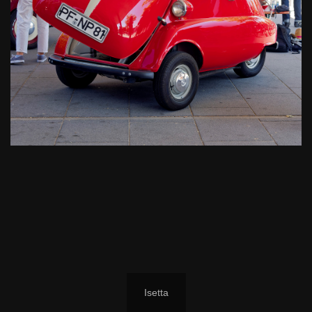
Isetta