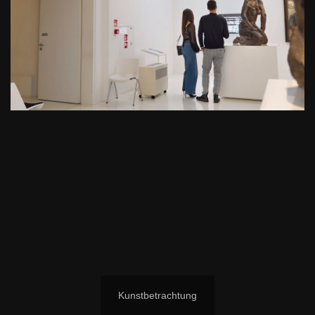
Kunstbetrachtung