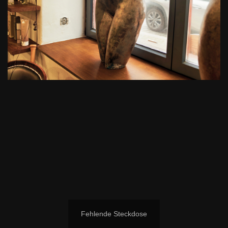
Fehlende Steckdose