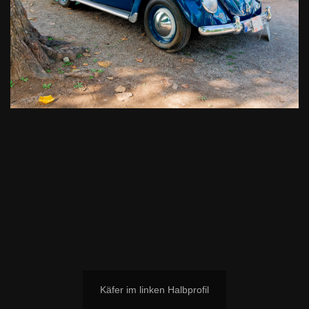
Käfer im linken Halbprofil