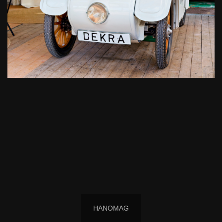
HANOMAG