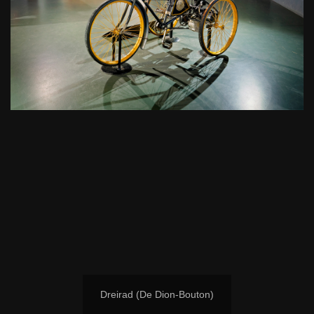
Dreirad (De Dion-Bouton)