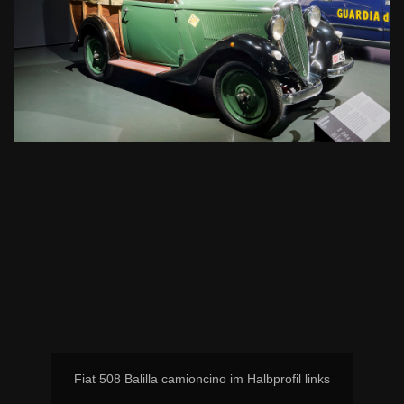
Fiat 508 Balilla camioncino im Halbprofil links